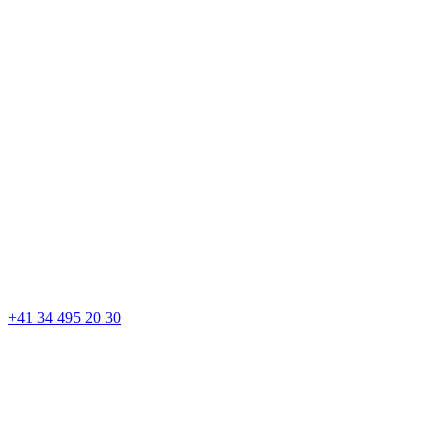
+41 34 495 20 30