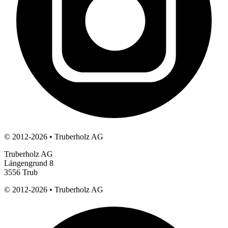
© 2012-2026 • Truberholz AG
Truberholz AG
Längengrund 8
3556 Trub
© 2012-2026 •
Truberholz AG