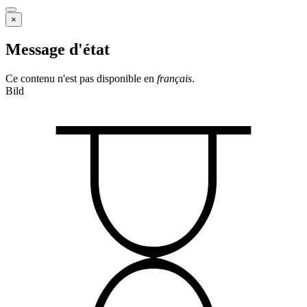
×
Message d'état
Ce contenu n'est pas disponible en
français
.
Bild