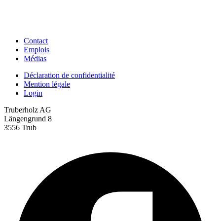
Contact
Emplois
Médias
Déclaration de confidentialité
Mention légale
Login
Truberholz AG
Längengrund 8
3556 Trub