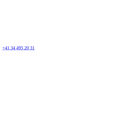
+41 34 495 20 31