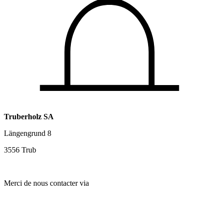
Truberholz SA
Längengrund 8
3556 Trub
Merci de nous contacter via