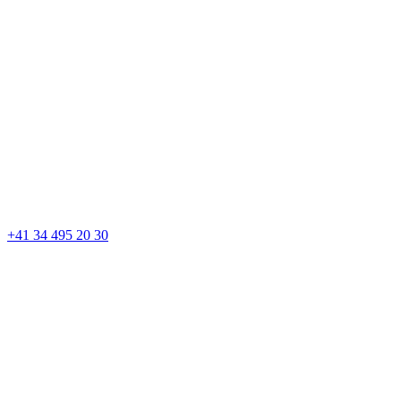
+41 34 495 20 30