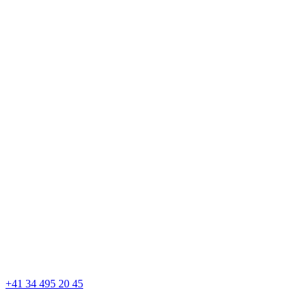
+41 34 495 20 45