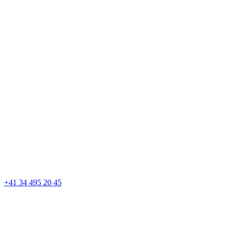
+41 34 495 20 45