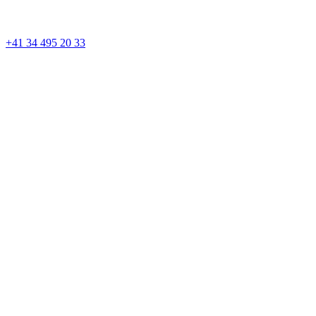
+41 34 495 20 33