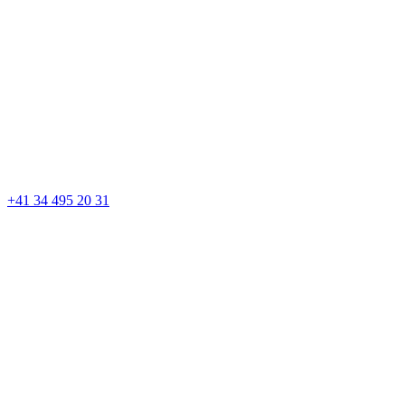
+41 34 495 20 31