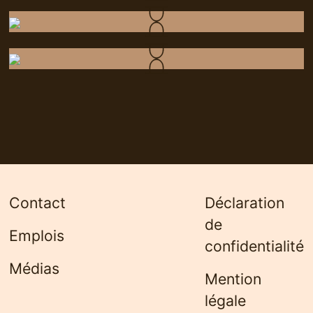
Contact
Déclaration
de
Emplois
confidentialité
Médias
Mention
légale