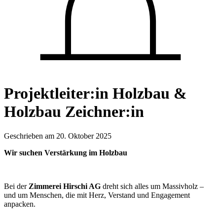
Projektleiter:in Holzbau &
Holzbau Zeichner:in
Geschrieben am
20. Oktober 2025
Wir suchen Verstärkung im Holzbau
Bei der
Zimmerei Hirschi AG
dreht sich alles um Massivholz –
und um Menschen, die mit Herz, Verstand und Engagement
anpacken.