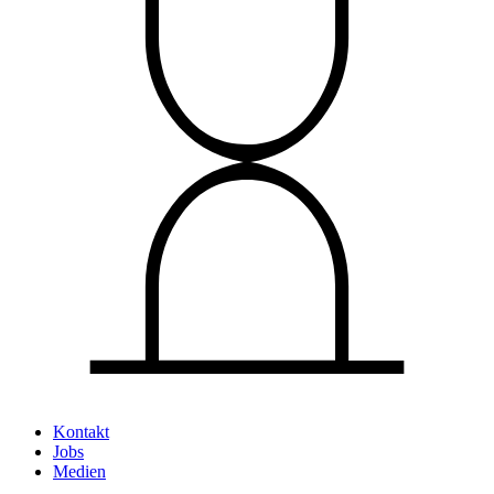
Kontakt
Jobs
Medien