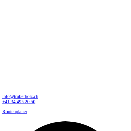
info@truberholz.ch
+41 34 495 20 50
Routenplaner