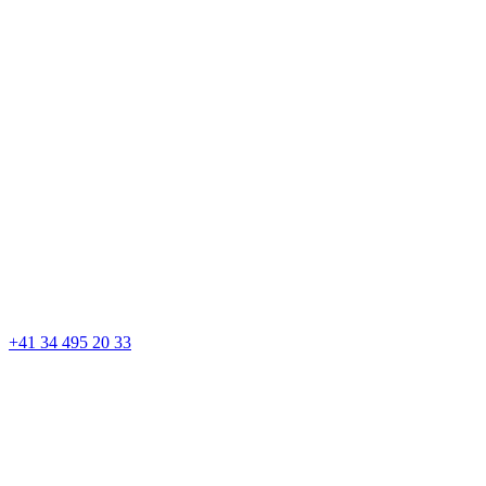
+41 34 495 20 33