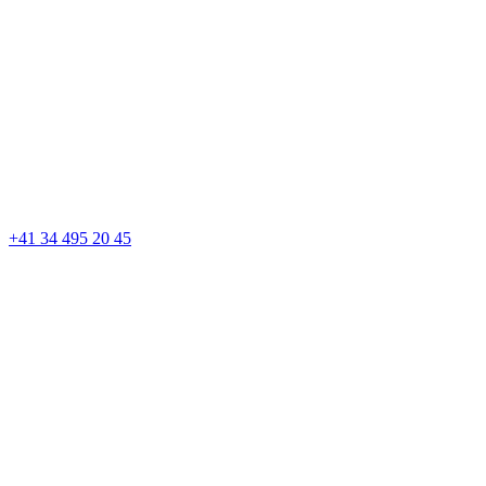
+41 34 495 20 45