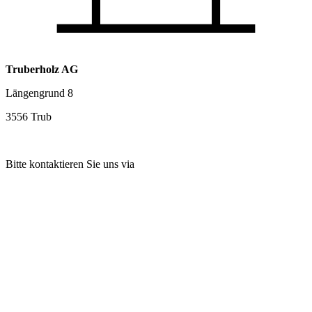
Truberholz AG
Längengrund 8
3556 Trub
Bitte kontaktieren Sie uns via