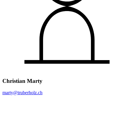
Christian Marty
marty@
truberholz.ch