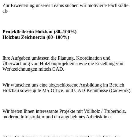
Zur Erweiterung unseres Teams suchen wir motivierte Fachkräfte
als
Projektleiter:in Holzbau (80–100%)
Holzbau Zeichner:in (80–100%)
Ihre Aufgaben umfassen die Planung, Koordination und
Überwachung von Holzbauprojekten sowie die Erstellung von
Werkzeichnungen mittels CAD.
Wir wünschen uns eine abgeschlossene Ausbildung im Bereich
Holzbau sowie gute MS-Office- und CAD-Kenntnisse (Cadwork).
Wir bieten Ihnen interessante Projekte mit Vollholz / Truberholz,
moderne Infrastruktur und ein angenehmes Arbeitsklima.