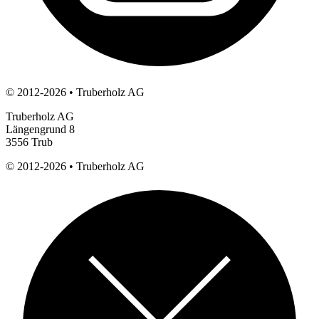
© 2012-2026 • Truberholz AG
Truberholz AG
Längengrund 8
3556 Trub
© 2012-2026 •
Truberholz AG