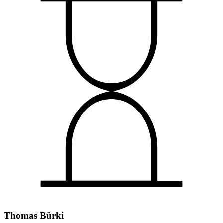
Thomas Bürki