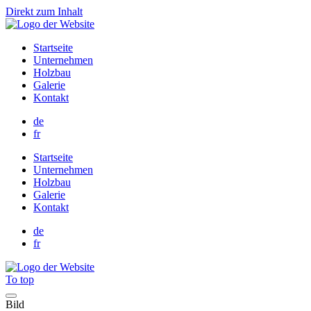
Direkt zum Inhalt
Startseite
Unternehmen
Holzbau
Galerie
Kontakt
de
fr
Startseite
Unternehmen
Holzbau
Galerie
Kontakt
de
fr
To top
Bild