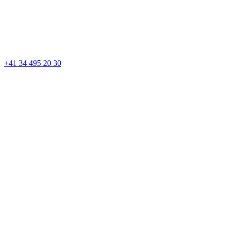
+41 34 495 20 30