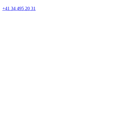
+41 34 495 20 31