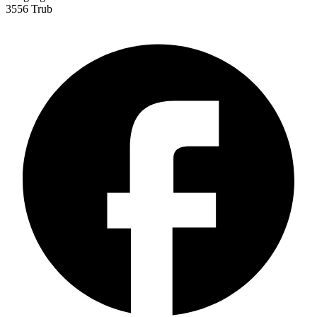
3556 Trub