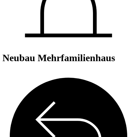
Neubau Mehrfamilienhaus