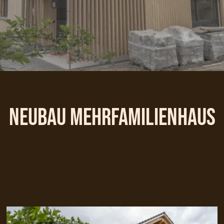
Neubau Mehrfamilienhaus