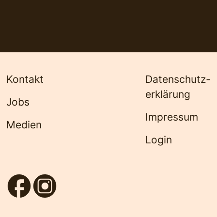
Kontakt
Datenschutz­
erklärung
Jobs
Impressum
Medien
Login