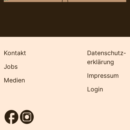
Kontakt
Datenschutz­
erklärung
Jobs
Impressum
Medien
Login