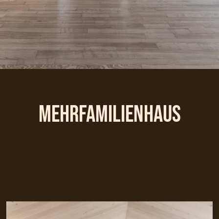
Mehrfamilienhaus