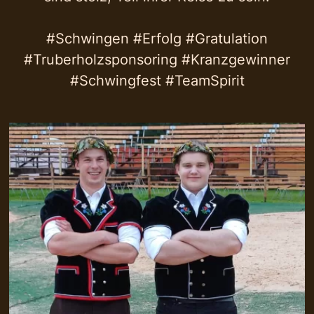
#Schwingen #Erfolg #Gratulation
#Truberholzsponsoring #Kranzgewinner
#Schwingfest #TeamSpirit