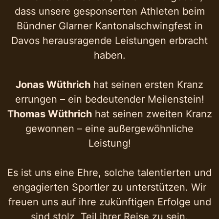
dass unsere gesponserten Athleten beim
Bündner Glarner Kantonalschwingfest in
Davos herausragende Leistungen erbracht
haben.
Jonas Wüthrich
hat seinen ersten Kranz
errungen – ein bedeutender Meilenstein!
Thomas Wüthrich
hat seinen zweiten Kranz
gewonnen – eine außergewöhnliche
Leistung!
Es ist uns eine Ehre, solche talentierten und
engagierten Sportler zu unterstützen. Wir
freuen uns auf ihre zukünftigen Erfolge und
sind stolz, Teil ihrer Reise zu sein.