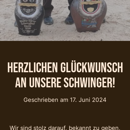
Herzlichen Glückwunsch
an unsere Schwinger!
Geschrieben am
17. Juni 2024
Wir sind stolz darauf, bekannt zu geben,