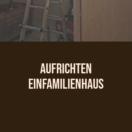
Aufrichten
Einfamilienhaus