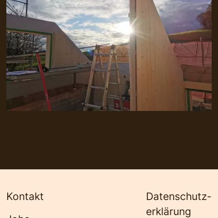
Kontakt
Datenschutz­
erklärung