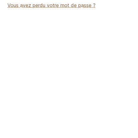
Vous avez perdu votre mot de passe ?