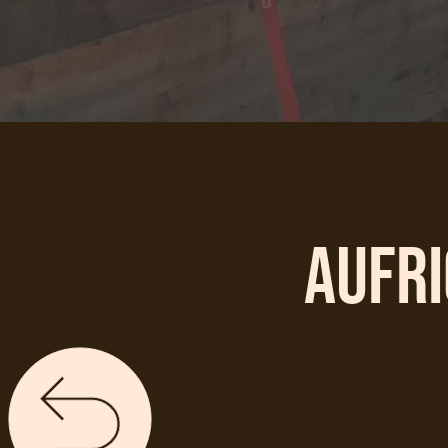
Aufri