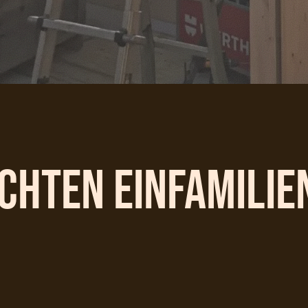
chten Einfamili